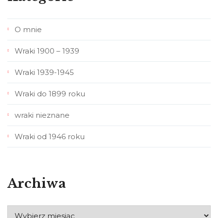
O mnie
Wraki 1900 – 1939
Wraki 1939-1945
Wraki do 1899 roku
wraki nieznane
Wraki od 1946 roku
Archiwa