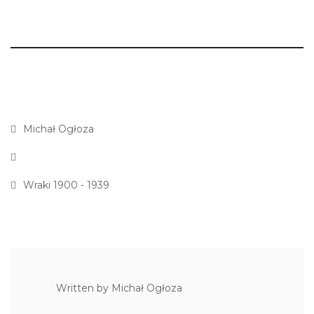
Michał Ogłoza
Wraki 1900 - 1939
Written by
Michał Ogłoza