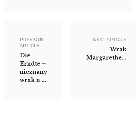
PREVIOUS
NEXT ARTICLE
ARTICLE
Wrak
Die
Margarethe...
Erndte –
nieznany
wrak n ...