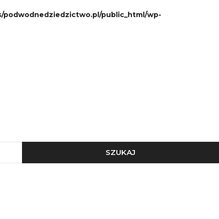
podwodnedziedzictwo.pl/public_html/wp-