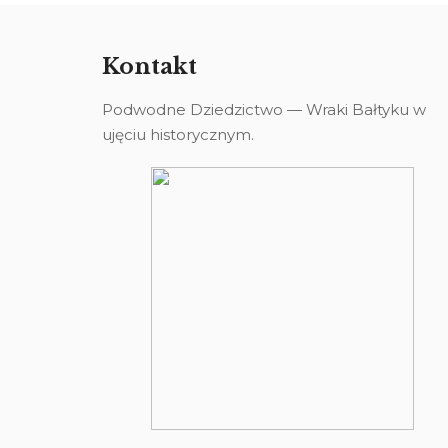
Kontakt
Podwodne Dziedzictwo — Wraki Bałtyku w
ujęciu historycznym.