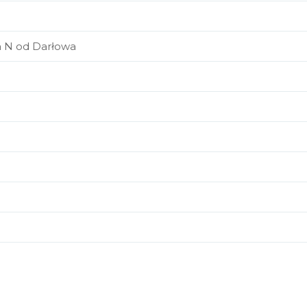
a N od Darłowa