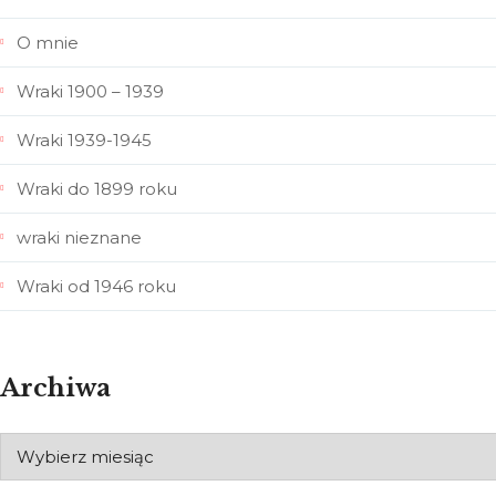
O mnie
Wraki 1900 – 1939
Wraki 1939-1945
Wraki do 1899 roku
wraki nieznane
Wraki od 1946 roku
Archiwa