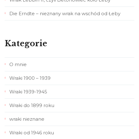
Die Erndte – nieznany wrak na wschód od Łeby
Kategorie
O mnie
Wraki 1900 – 1939
Wraki 1939-1945
Wraki do 1899 roku
wraki nieznane
Wraki od 1946 roku