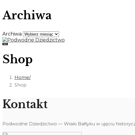
Archiwa
Archiwa
Shop
Home
Shop
Kontakt
Podwodne Dziedzictwo — Wraki Bałtyku w ujęciu historyc