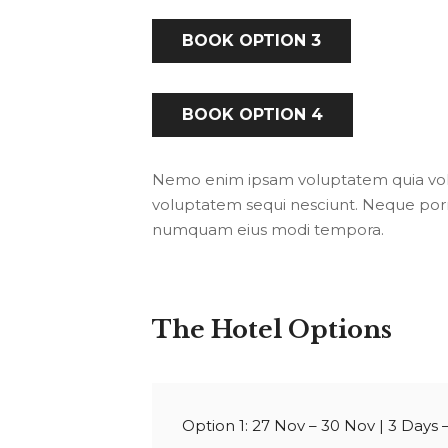
BOOK OPTION 3
BOOK OPTION 4
Nemo enim ipsam voluptatem quia volup
voluptatem sequi nesciunt. Neque porro
numquam eius modi tempora.
The Hotel Options
Option 1: 27 Nov – 30 Nov |
3 Days 