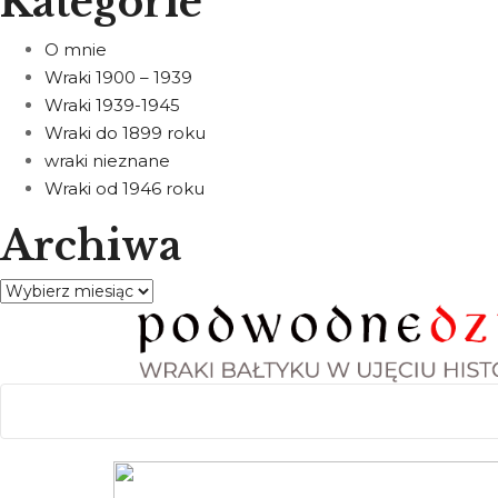
Kategorie
O mnie
Wraki 1900 – 1939
Wraki 1939-1945
Wraki do 1899 roku
wraki nieznane
Wraki od 1946 roku
Archiwa