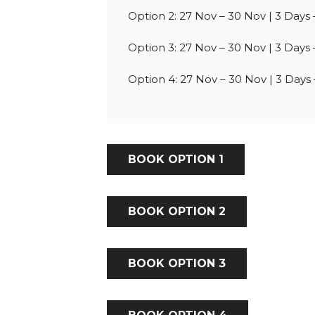
Option 2: 27 Nov – 30 Nov |
3 Days
Option 3: 27 Nov – 30 Nov |
3 Days
Option 4: 27 Nov – 30 Nov |
3 Days
BOOK OPTION 1
BOOK OPTION 2
BOOK OPTION 3