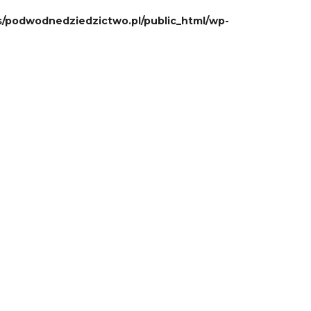
podwodnedziedzictwo.pl/public_html/wp-