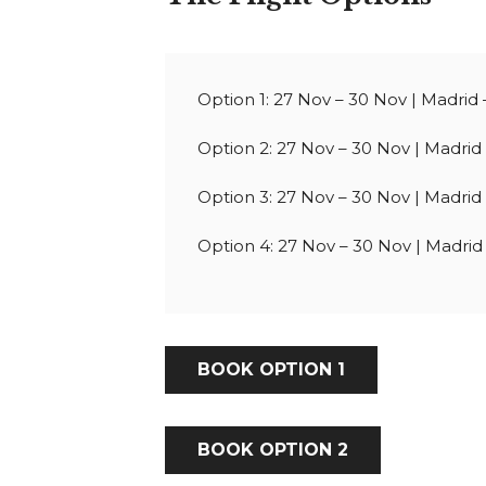
Option 1: 27 Nov – 30 Nov |
Madrid 
Option 2: 27 Nov – 30 Nov |
Madrid
Option 3: 27 Nov – 30 Nov |
Madrid
Option 4: 27 Nov – 30 Nov |
Madrid
BOOK OPTION 1
BOOK OPTION 2